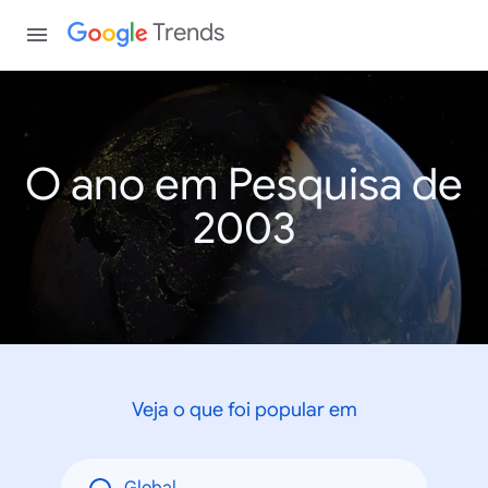
Trends
O ano em Pesquisa de
2003
Veja o que foi popular em