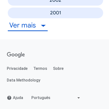
2002
2001
Ver mais
Privacidade
Termos
Sobre
Data Methodology
Ajuda