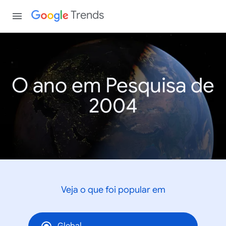
Trends
O ano em Pesquisa de
2004
Veja o que foi popular em