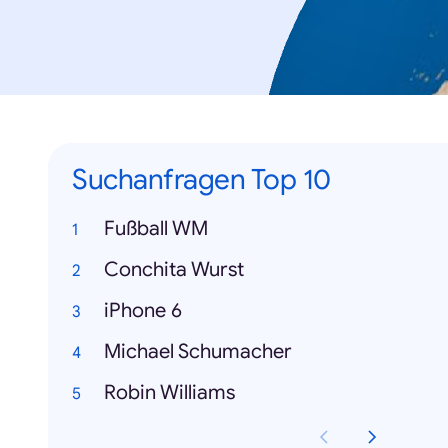
Suchanfragen Top 10
Fußball WM
Conchita Wurst
iPhone 6
Michael Schumacher
Robin Williams