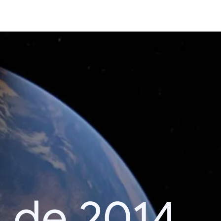
 de 2014