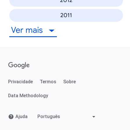
2012
2011
Ver mais
Privacidade
Termos
Sobre
Data Methodology
Ajuda