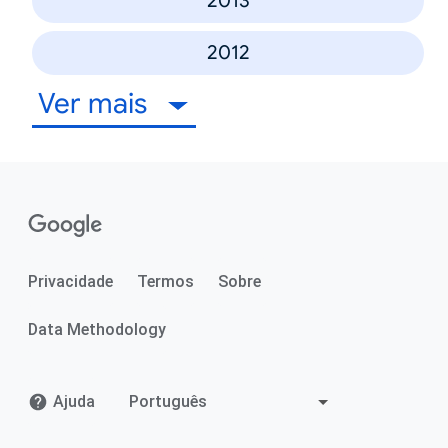
2013
2012
Ver mais
Privacidade
Termos
Sobre
Data Methodology
Ajuda