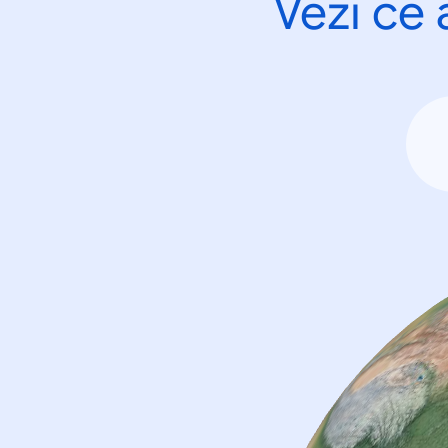
Vezi ce 