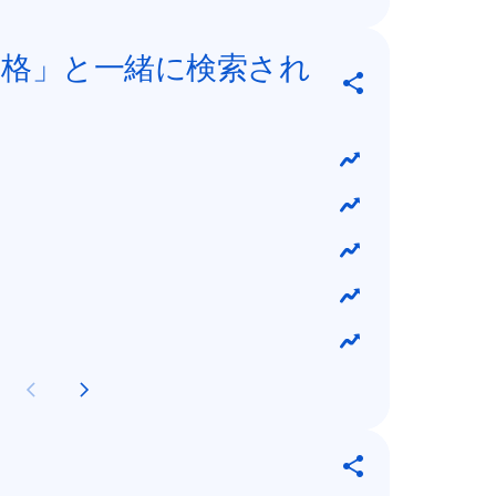
格」と一緒に検索され