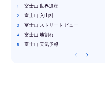
富士山 世界遺産
富士山 入山料
富士山 ストリート ビュー
富士山 地割れ
富士山 天気予報