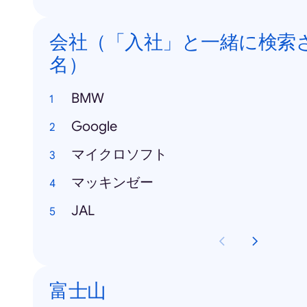
会社（「入社」と一緒に検索
名）
BMW
Google
マイクロソフト
マッキンゼー
JAL
富士山