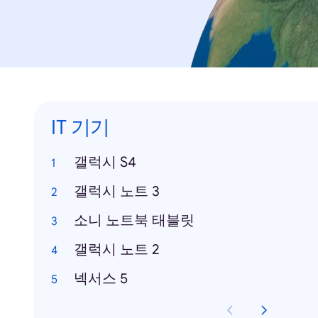
IT 기기
갤럭시 S4
갤럭시 노트 3
소니 노트북 태블릿
갤럭시 노트 2
넥서스 5