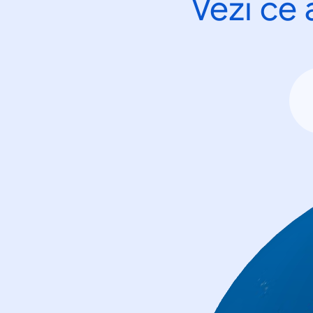
Vezi ce 