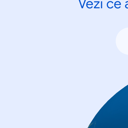
Vezi ce 