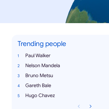
Trending people
Paul Walker
Nelson Mandela
Bruno Metsu
Gareth Bale
Hugo Chavez