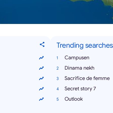
Trending searches
Campusen
Dinama nekh
Sacrifice de femme
Secret story 7
Outlook