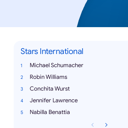
Stars International
Michael Schumacher
Robin Williams
Conchita Wurst
Jennifer Lawrence
Nabilla Benattia