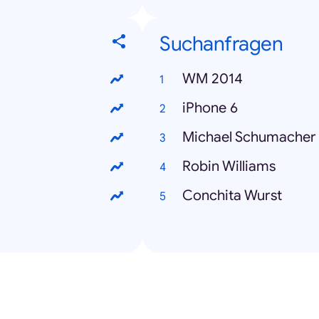
Suchanfragen
WM 2014
iPhone 6
Michael Schumacher
Robin Williams
Conchita Wurst