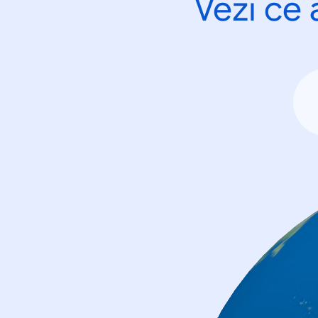
Vezi ce 