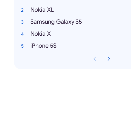
Nokia XL
Samsung Galaxy S5
Nokia X
iPhone 5S