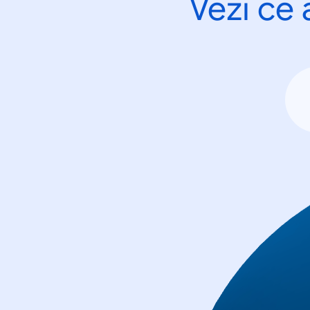
Vezi ce 