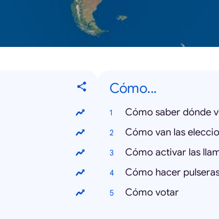
Cómo...
Cómo saber dónde v
Cómo van las elecci
Cómo activar las ll
Cómo hacer pulseras
Cómo votar