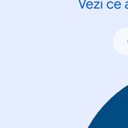
Vezi ce 