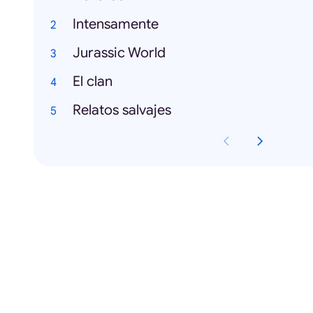
Intensamente
Jurassic World
El clan
Relatos salvajes