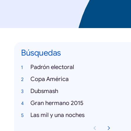
Búsquedas
Padrón electoral
Copa América
Dubsmash
Gran hermano 2015
Las mil y una noches