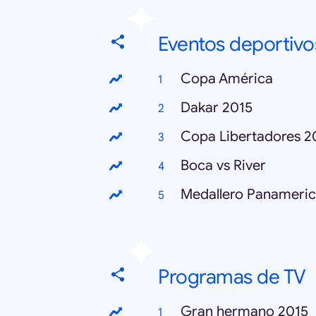
Eventos deportivo
Copa América
Dakar 2015
Copa Libertadores 2
Boca vs River
Medallero Panameri
Programas de TV
Gran hermano 2015