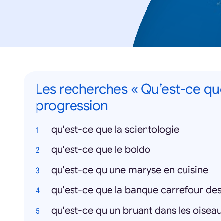
Les recherches « Qu’est-ce qu
progression
qu'est-ce que la scientologie
qu'est-ce que le boldo
qu'est-ce qu une maryse en cuisine
qu'est-ce que la banque carrefour des
qu'est-ce qu un bruant dans les oisea