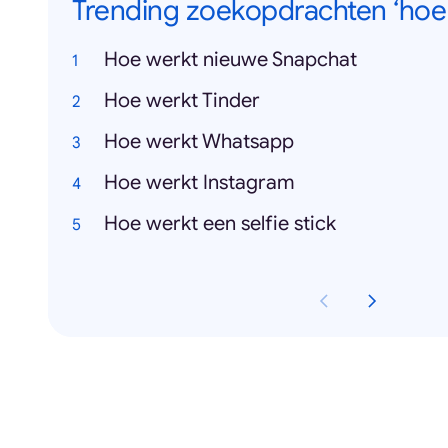
Trending zoekopdrachten ‘hoe 
Hoe werkt nieuwe Snapchat
Hoe werkt Tinder
Hoe werkt Whatsapp
Hoe werkt Instagram
Hoe werkt een selfie stick