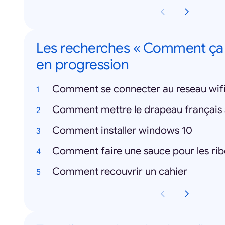
Les recherches « Comment ça
en progression
Comment se connecter au reseau wif
Comment mettre le drapeau français
Comment installer windows 10
Comment faire une sauce pour les rib
Comment recouvrir un cahier