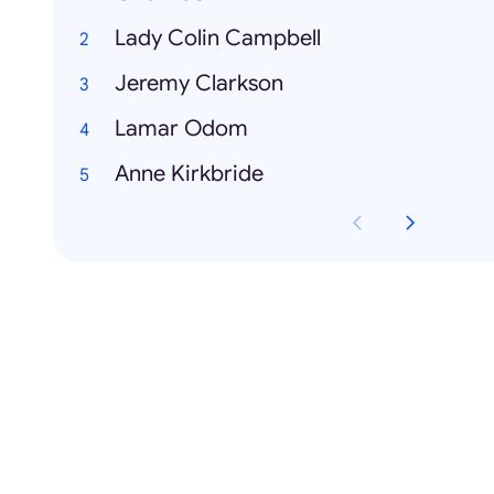
Lady Colin Campbell
Jeremy Clarkson
Lamar Odom
Anne Kirkbride