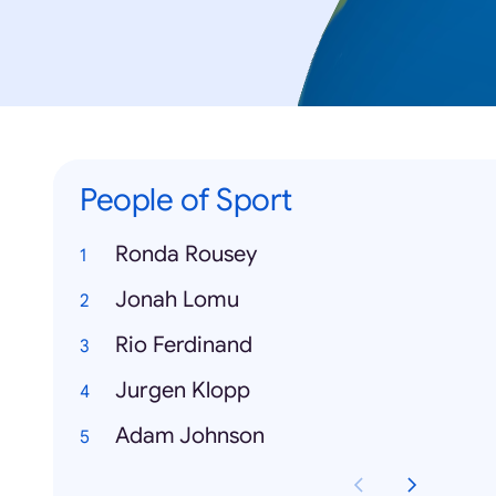
People of Sport
Ronda Rousey
Jonah Lomu
Rio Ferdinand
Jurgen Klopp
Adam Johnson