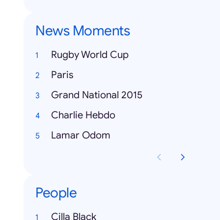
News Moments
Rugby World Cup
Paris
Grand National 2015
Charlie Hebdo
Lamar Odom
People
Cilla Black