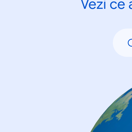
Vezi ce 