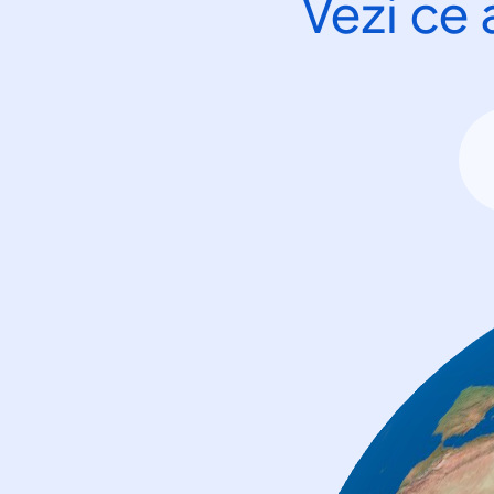
Vezi ce 