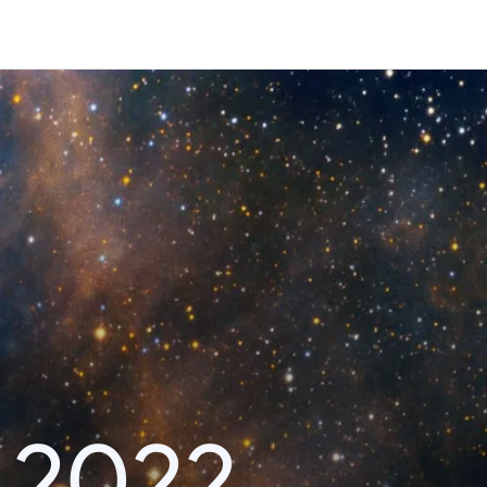
i 2022