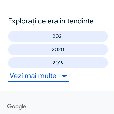
Explorați ce era în tendințe
2021
2020
2019
Vezi mai multe