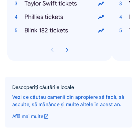
Taylor Swift tickets
Phillies tickets
Blink 182 tickets
Descoperiți căutările locale
Vezi ce căutau oamenii din apropiere să facă, să
asculte, să mănânce și multe altele în acest an.
Află mai multe