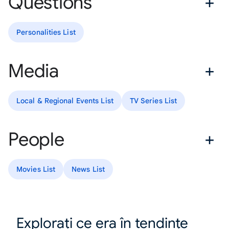
Questions
Personalities List
Media
Local & Regional Events List
TV Series List
People
Movies List
News List
Explorați ce era în tendințe