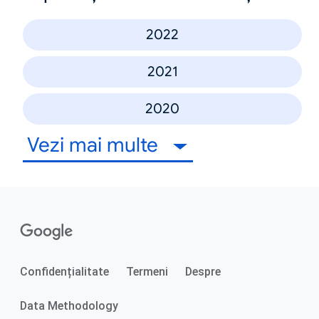
2022
2021
2020
Vezi mai multe
Confidențialitate
Termeni
Despre
Data Methodology