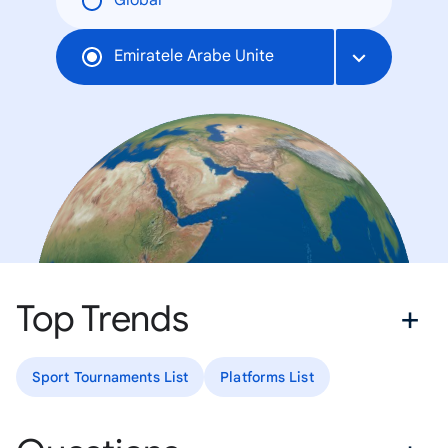
Global
Emiratele Arabe Unite
Top Trends
Sport Tournaments List
Platforms List