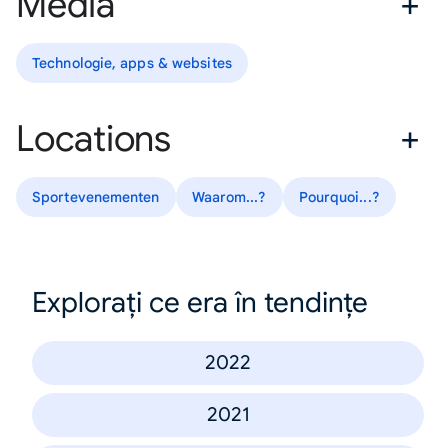
Media
Technologie, apps & websites
Locations
Sportevenementen
Waarom...?
Pourquoi...?
Explorați ce era în tendințe
2022
2021