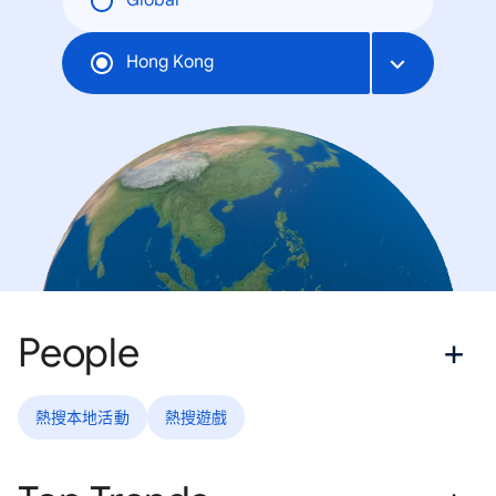
Global
Hong Kong
People
熱搜本地活動
熱搜遊戲