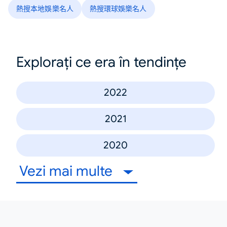
熱搜本地娛樂名人
熱搜環球娛樂名人
Explorați ce era în tendințe
2022
2021
2020
Vezi mai multe