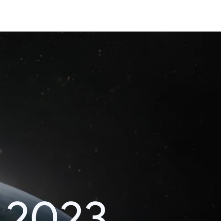
i 2023