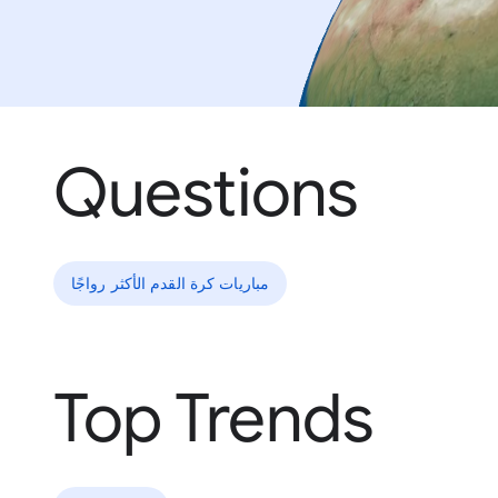
Questions
مباريات كرة القدم الأكثر رواجًا
Top Trends