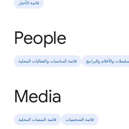
قائمة الأخبار
People
سلسلات والأفلام والبرامج
قائمة المناسبات والفعاليات المحلية
Media
قائمة الشخصيات
قائمة المنصات المحلية