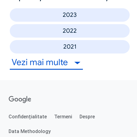
2023
2022
2021
Vezi mai multe
Confidențialitate
Termeni
Despre
Data Methodology