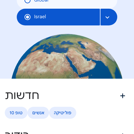
Global
Israel
חדשות
פוליטיקה
אנשים
טופ 10