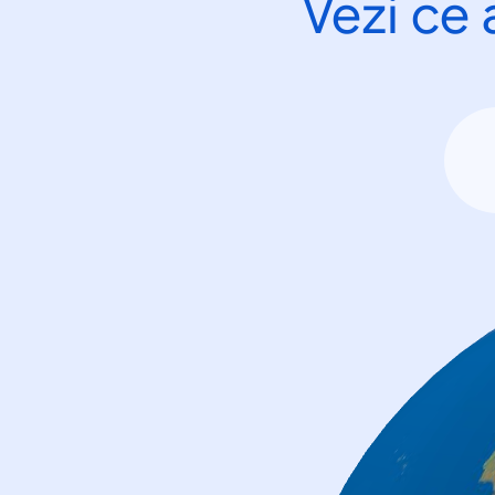
Vezi ce 