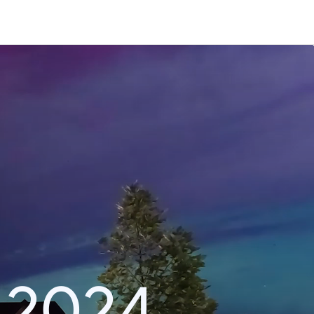
i 2024