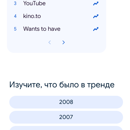
YouTube
kino.to
Wants to have
Изучите, что было в тренде
2008
2007