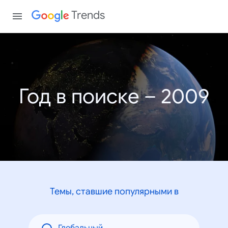
Trends
Год в поиске – 2009
Темы, ставшие популярными в