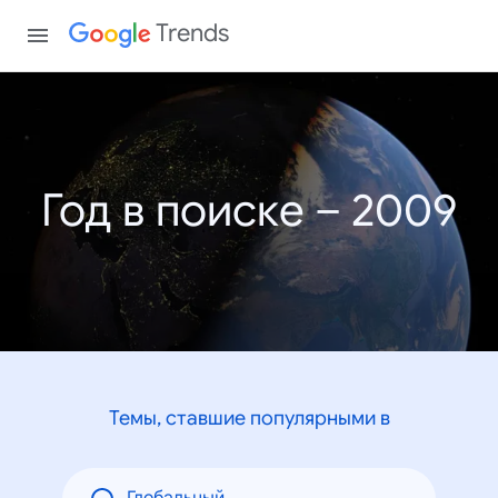
Trends
Год в поиске – 2009
Темы, ставшие популярными в