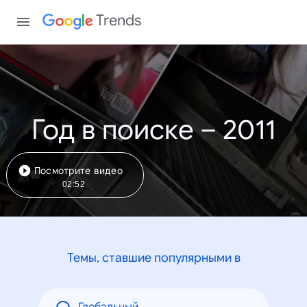
Trends
Год в поиске – 2011
Посмотрите видео
02:52
Темы, ставшие популярными в