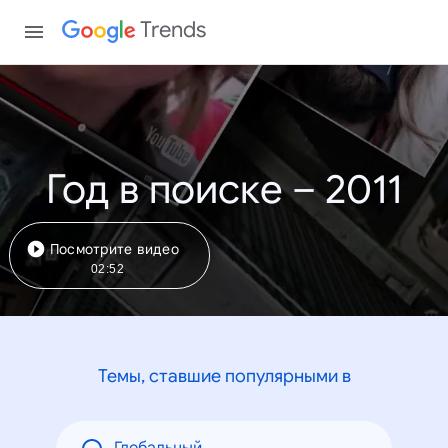
Trends
Год в поиске – 2011
Посмотрите видео
02:52
Темы, ставшие популярными в