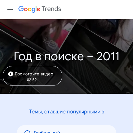
Trends
Год в поиске – 2011
Посмотрите видео
02:52
Темы, ставшие популярными в