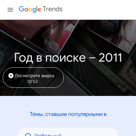
Trends
Год в поиске – 2011
Посмотрите видео
02:52
Темы, ставшие популярными в