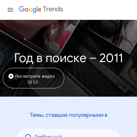
Trends
Год в поиске – 2011
Посмотрите видео
02:52
Темы, ставшие популярными в