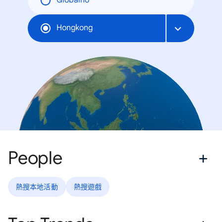
Globalno
Hongkong
People
熱搜本地活動
熱搜遊戲