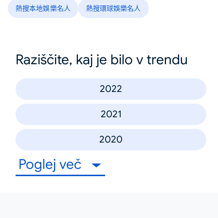
熱搜本地娛樂名人
熱搜環球娛樂名人
Raziščite, kaj je bilo v trendu
2022
2021
2020
Poglej več