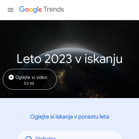
Trends
Leto 2023 v iskanju
Oglejte si video
03:49
Oglejte si iskanja v porastu leta