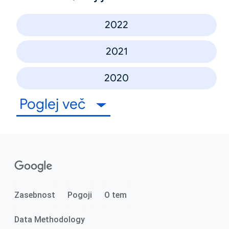
2022
2021
2020
Poglej več
Zasebnost
Pogoji
O tem
Data Methodology