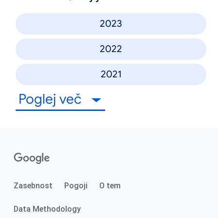
2023
2022
2021
Poglej več
Zasebnost
Pogoji
O tem
Data Methodology