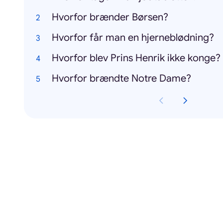
Hvorfor brænder Børsen?
Hvorfor får man en hjerneblødning?
Hvorfor blev Prins Henrik ikke konge?
Hvorfor brændte Notre Dame?