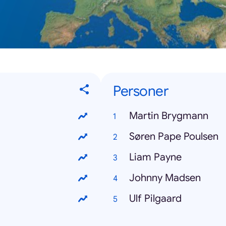
Personer
Martin Brygmann
Søren Pape Poulsen
Liam Payne
Johnny Madsen
Ulf Pilgaard