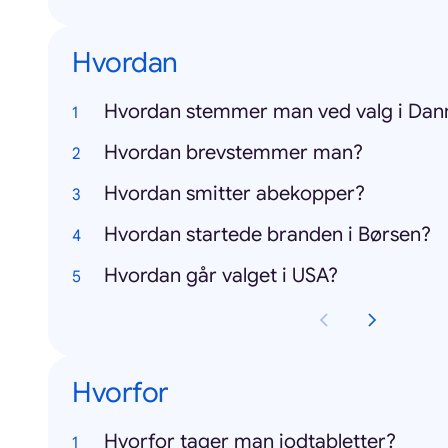
Hvordan
Hvordan stemmer man ved valg i Da
Hvordan brevstemmer man?
Hvordan smitter abekopper?
Hvordan startede branden i Børsen?
Hvordan går valget i USA?
Hvorfor
Hvorfor tager man jodtabletter?