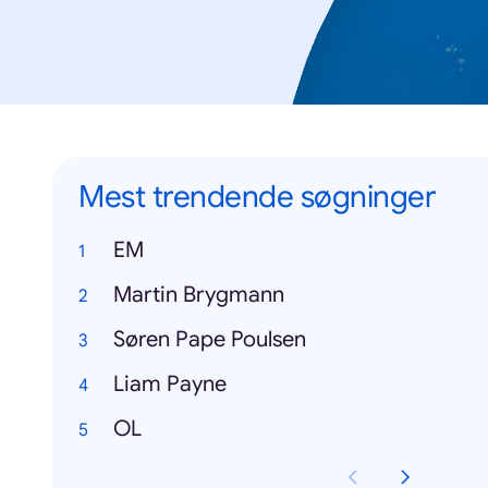
Mest trendende søgninger
EM
Martin Brygmann
Søren Pape Poulsen
Liam Payne
OL