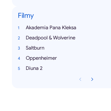
Filmy
Akademia Pana Kleksa
Deadpool & Wolverine
Saltburn
Oppenheimer
Diuna 2