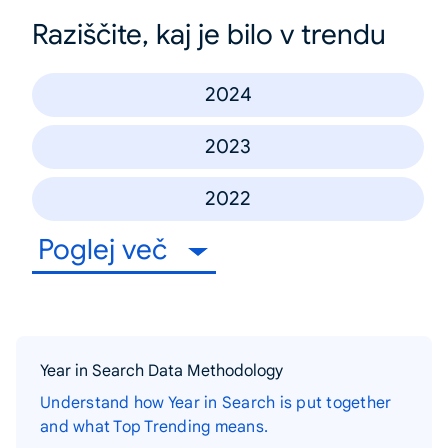
Raziščite, kaj je bilo v trendu
2024
2023
2022
Poglej več
Year in Search Data Methodology
Understand how Year in Search is put together
and what Top Trending means.