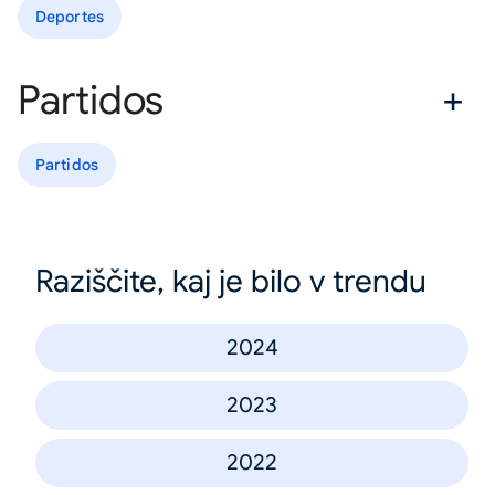
Deportes
Partidos
Partidos
Raziščite, kaj je bilo v trendu
2024
2023
2022