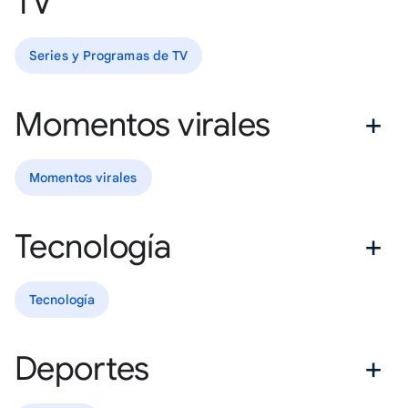
TV
Series y Programas de TV
Momentos virales
Momentos virales
Tecnología
Tecnología
Deportes