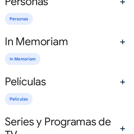
Personas
Personas
In Memoriam
In Memoriam
Películas
Películas
Series y Programas de