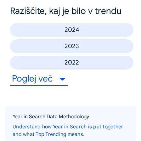
Raziščite, kaj je bilo v trendu
2024
2023
2022
Poglej več
Year in Search Data Methodology
Understand how Year in Search is put together
and what Top Trending means.