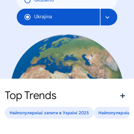
Globalno
Ukrajina
Top Trends
Найпопулярніші запити в Україні 2025
Найпопулярніші з