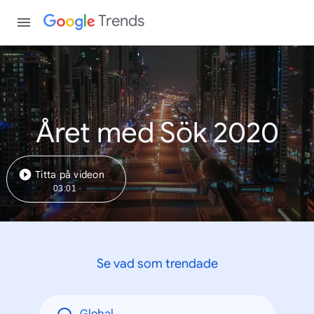
Trends
Året med Sök 2020
Titta på videon
03:01
Se vad som trendade