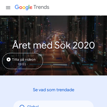
Trends
Året med Sök 2020
Titta på videon
03:01
Se vad som trendade