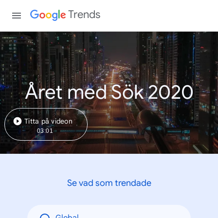
Trends
Året med Sök 2020
Titta på videon
03:01
Se vad som trendade