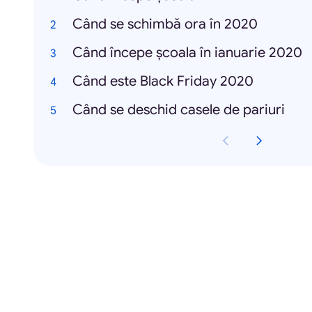
Când se schimbă ora în 2020
Când începe școala în ianuarie 2020
Când este Black Friday 2020
Când se deschid casele de pariuri