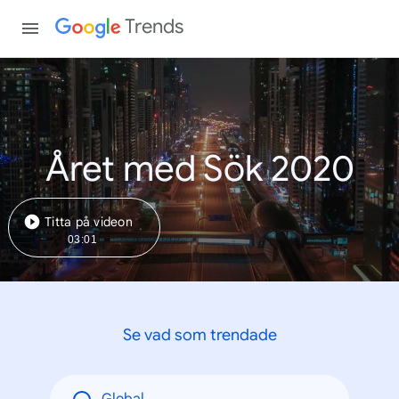
Trends
Året med Sök 2020
Titta på videon
03:01
Se vad som trendade