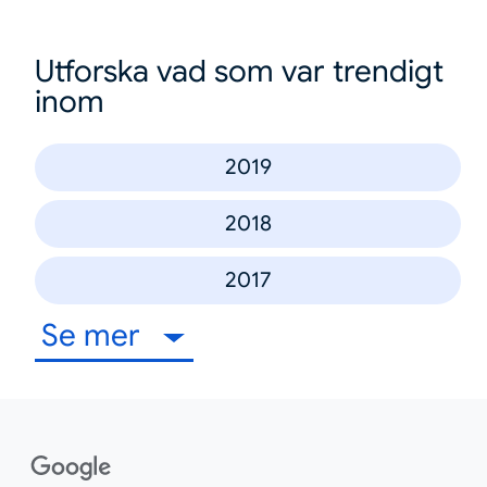
Utforska vad som var trendigt
inom
2019
2018
2017
Se mer