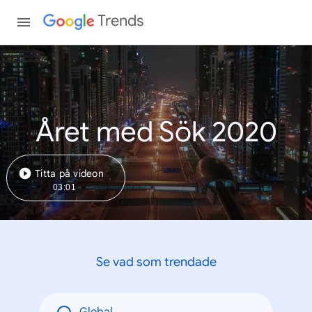
Trends
Året med Sök 2020
Titta på videon
03:01
Se vad som trendade