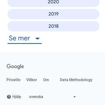
2020
2019
2018
Se mer
Privatliv
Villkor
Om
Data Methodology
Hjälp