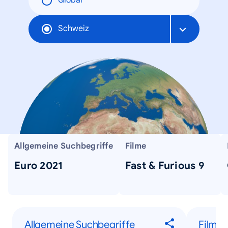
Global
Schweiz
Allgemeine Suchbegriffe
Filme
Euro 2021
Fast & Furious 9
Allgemeine Suchbegriffe
Filme