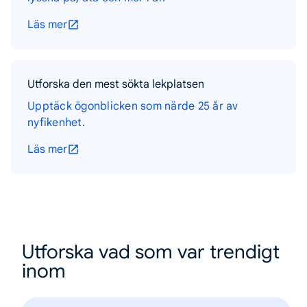
Läs mer
Utforska den mest sökta lekplatsen
Upptäck ögonblicken som närde 25 år av
nyfikenhet.
Läs mer
Utforska vad som var trendigt
inom