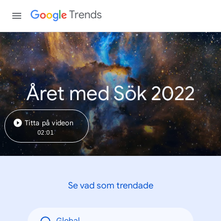
Trends
Året med Sök 2022
Titta på videon
02:01
Se vad som trendade