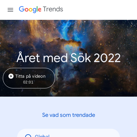
Trends
Året med Sök 2022
Titta på videon
02:01
Se vad som trendade