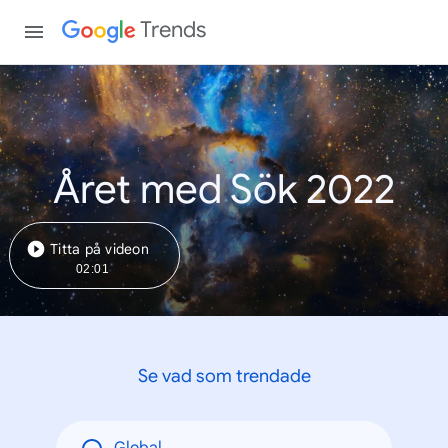
Trends
Året med Sök 2022
Titta på videon
02:01
Se vad som trendade