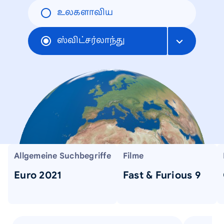
உலகளாவிய
ஸ்விட்சர்லாந்து
Allgemeine Suchbegriffe
Filme
Euro 2021
Fast & Furious 9