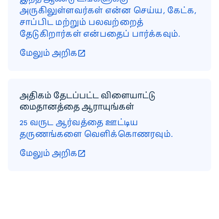
அருகிலுள்ளவர்கள் என்ன செய்ய, கேட்க,
சாப்பிட மற்றும் பலவற்றைத்
தேடுகிறார்கள் என்பதைப் பார்க்கவும்.
மேலும் அறிக
அதிகம் தேடப்பட்ட விளையாட்டு
மைதானத்தை ஆராயுங்கள்
25 வருட ஆர்வத்தை ஊட்டிய
தருணங்களை வெளிக்கொணரவும்.
மேலும் அறிக