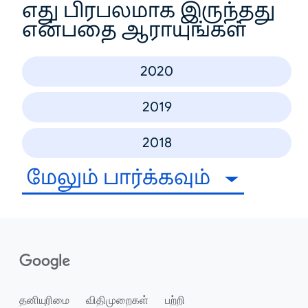
எது பிரபலமாக இருந்தது
என்பதை ஆராயுங்கள்
2020
2019
2018
மேலும் பார்க்கவும்
தனியுரிமை
விதிமுறைகள்
பற்றி