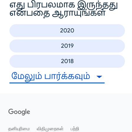
எது பிரபலமாக இருந்தது
என்பதை ஆராயுங்கள்
2020
2019
2018
மேலும் பார்க்கவும்
தனியுரிமை
விதிமுறைகள்
பற்றி