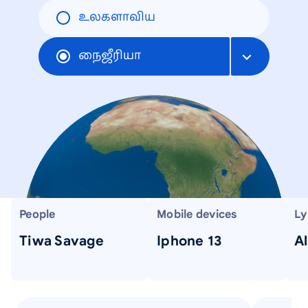
உலகளாவிய
நைஜீரியா
People
Mobile devices
Ly
Tiwa Savage
Iphone 13
Al