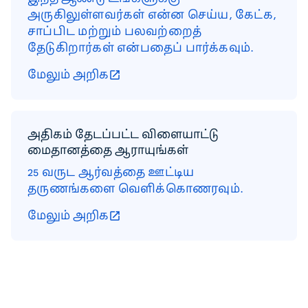
அருகிலுள்ளவர்கள் என்ன செய்ய, கேட்க,
சாப்பிட மற்றும் பலவற்றைத்
தேடுகிறார்கள் என்பதைப் பார்க்கவும்.
மேலும் அறிக
அதிகம் தேடப்பட்ட விளையாட்டு
மைதானத்தை ஆராயுங்கள்
25 வருட ஆர்வத்தை ஊட்டிய
தருணங்களை வெளிக்கொணரவும்.
மேலும் அறிக